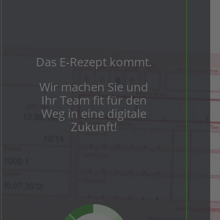
Das E‑Rezept kommt.
Wir machen Sie und
Ihr Team fit für den
Weg in eine digi­tale
Zukunft!