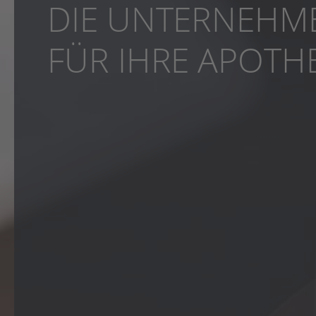
DIE UNTERNEHM
FÜR IHRE APOTH